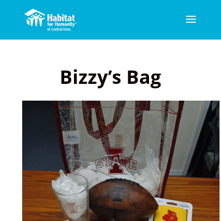
Bizzy’s Bag