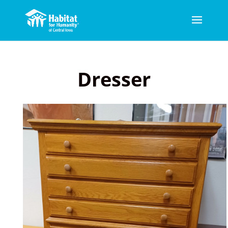
Dresser